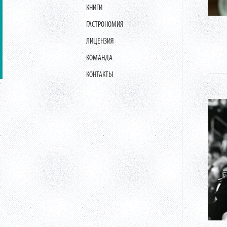
КНИГИ
ГАСТРОНОМИЯ
ЛИЦЕНЗИЯ
КОМАНДА
КОНТАКТЫ