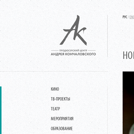
РУС
/
EN
НО
КИНО
ТВ-ПРОЕКТЫ
ТЕАТР
МЕРОПРИЯТИЯ
ОБРАЗОВАНИЕ