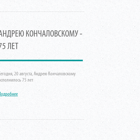
АНДРЕЮ КОНЧАЛОВСКОМУ -
75 ЛЕТ
Сегодня, 20 августа, Андрею Кончаловскому
исполнилось 75 лет
Подробнее