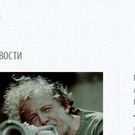
G
ВОСТИ