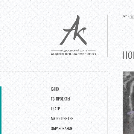
РУС
/
EN
НО
КИНО
ТВ-ПРОЕКТЫ
ТЕАТР
МЕРОПРИЯТИЯ
ОБРАЗОВАНИЕ