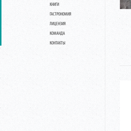
КНИГИ
ГАСТРОНОМИЯ
ЛИЦЕНЗИЯ
КОМАНДА
КОНТАКТЫ