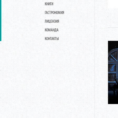
КНИГИ
ГАСТРОНОМИЯ
ЛИЦЕНЗИЯ
КОМАНДА
КОНТАКТЫ