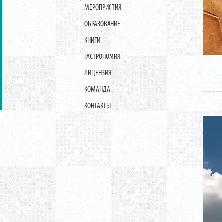
МЕРОПРИЯТИЯ
ОБРАЗОВАНИЕ
КНИГИ
ГАСТРОНОМИЯ
ЛИЦЕНЗИЯ
КОМАНДА
КОНТАКТЫ