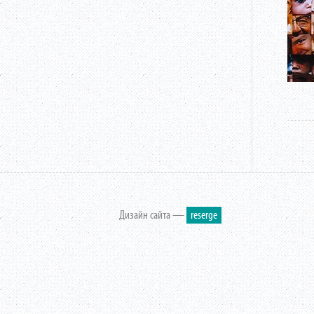
Дизайн сайта —
reserge