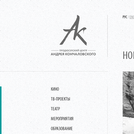
РУС
/
EN
НО
КИНО
ТВ-ПРОЕКТЫ
ТЕАТР
МЕРОПРИЯТИЯ
ОБРАЗОВАНИЕ