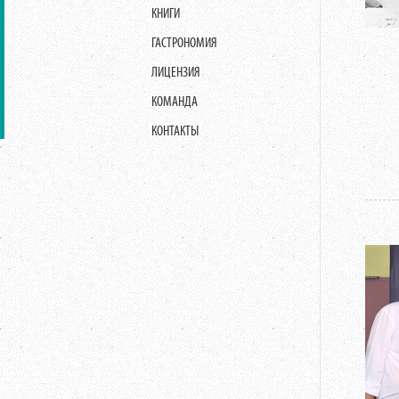
КНИГИ
ГАСТРОНОМИЯ
ЛИЦЕНЗИЯ
КОМАНДА
КОНТАКТЫ