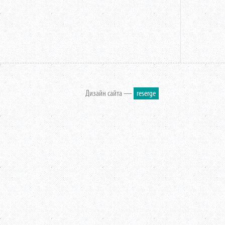
Дизайн сайта —
reserge