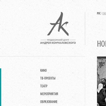
РУС
/
EN
НО
КИНО
ТВ-ПРОЕКТЫ
ТЕАТР
МЕРОПРИЯТИЯ
ОБРАЗОВАНИЕ