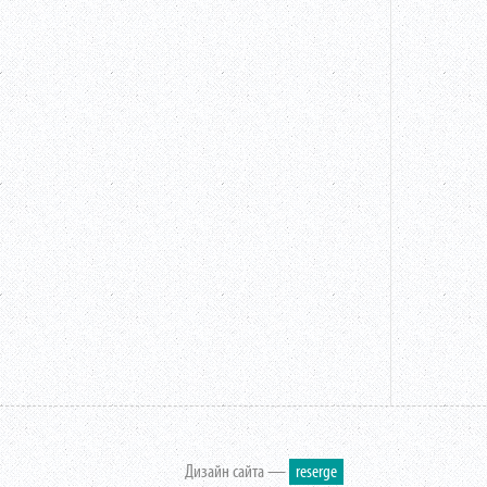
Дизайн сайта —
reserge