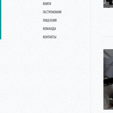
КНИГИ
ГАСТРОНОМИЯ
ЛИЦЕНЗИЯ
КОМАНДА
КОНТАКТЫ