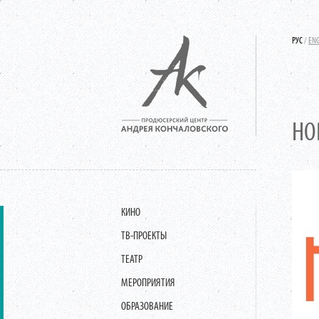
РУС
/
EN
НО
КИНО
ТВ-ПРОЕКТЫ
ТЕАТР
МЕРОПРИЯТИЯ
ОБРАЗОВАНИЕ