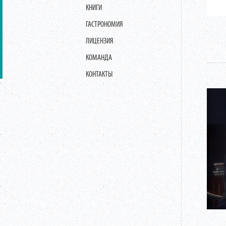
КНИГИ
ГАСТРОНОМИЯ
ЛИЦЕНЗИЯ
КОМАНДА
КОНТАКТЫ